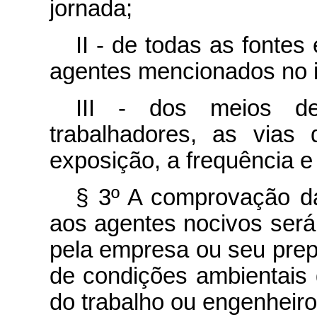
jornada;
II - de todas as fontes
agentes mencionados no in
III - dos meios d
trabalhadores, as vias
exposição, a frequência e
§ 3º A comprovação da
aos agentes nocivos será 
pela empresa ou seu prep
de condições ambientais 
do trabalho ou engenheiro