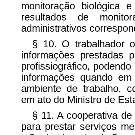
monitoração biológica e
resultados de monito
administrativos correspon
§ 10. O trabalhador 
informações prestadas p
profissiográfico, podendo i
informações quando em 
ambiente de trabalho, c
em ato do Ministro de Est
§ 11. A cooperativa de
para prestar serviços m