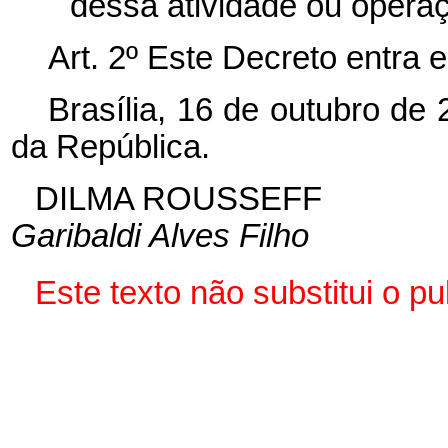
dessa atividade ou operaç
Art. 2º Este Decreto entra 
Brasília, 16 de outubro de
da República.
DILMA ROUSSEFF
Garibaldi Alves Filho
Este texto não substitui o 