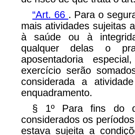
“Art. 66
. Para o segur
mais atividades sujeitas 
à saúde ou à integrid
qualquer delas o pr
aposentadoria especial
exercício serão somado
considerada a atividad
enquadramento.
§ 1º Para fins do 
considerados os períodos
estava sujeita a condiç