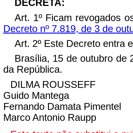
DECRETA:
Art. 1º Ficam revogados 
Decreto nº 7.819, de 3 de out
Art. 2º Este Decreto entra 
Brasília, 15 de outubro de
da República.
DILMA ROUSSEFF
Guido Mantega
Fernando Damata Pimentel
Marco Antonio Raupp