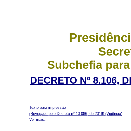
Presidênci
Secre
Subchefia para
DECRETO Nº 8.106, 
Texto para impressão
(Revogado pelo Decreto nº 10.086, de 2019)
(Vigência)
Ver mais...