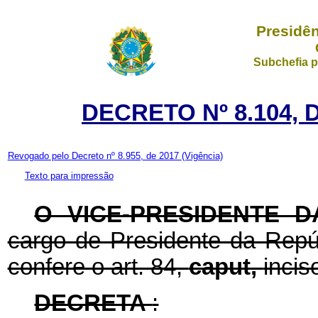
Presidên
Subchefia p
DECRETO Nº 8.104, 
Revogado pelo Decreto nº 8.955, de 2017
(Vigência)
Texto para impressão
O VICE-PRESIDENTE 
cargo de Presidente da Repúb
confere o art. 84,
caput,
incis
DECRETA
: