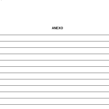
ANEXO