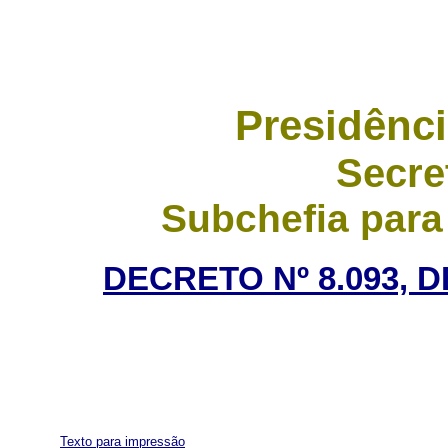
Presidênci
Secre
Subchefia para
DECRETO Nº 8.093, 
Texto para impressão