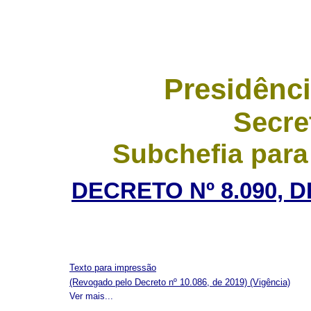
Presidênci
Secre
Subchefia para
DECRETO Nº 8.090, 
Texto para impressão
(Revogado pelo Decreto nº 10.086, de 2019)
(Vigência)
Ver mais...