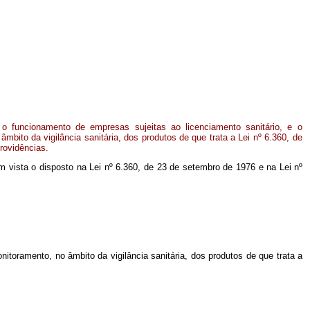
o funcionamento de empresas sujeitas ao licenciamento sanitário, e o
âmbito da vigilância sanitária, dos produtos de que trata a Lei nº 6.360, de
rovidências.
 em vista o disposto na Lei nº 6.360, de 23 de setembro de 1976 e na Lei nº
itoramento, no âmbito da vigilância sanitária, dos produtos de que trata a