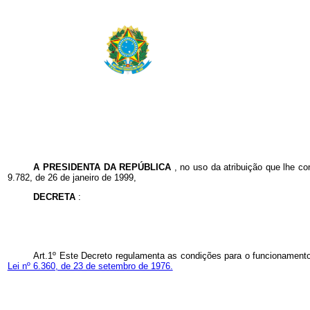
A PRESIDENTA DA REPÚBLICA
, no uso da atribuição que lhe co
9.782, de 26 de janeiro de 1999,
DECRETA
:
Art.1º Este Decreto regulamenta as condições para o funcionamento d
Lei nº 6.360, de 23 de setembro de 1976.