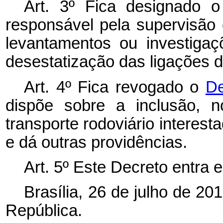
Art. 3º Fica designado o
responsável pela supervisão 
levantamentos ou investiga
desestatização das ligações de 
Art. 4º Fica revogado o
De
dispõe sobre a inclusão, 
transporte rodoviário interest
e dá outras providências.
Art. 5º Este Decreto entra 
Brasília, 26 de julho de 2
República.