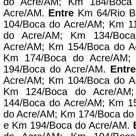
do Acre/AM; Km 184/Boca
Acre/AM.
Entre
Km 64/Rio B
104/Boca do Acre/AM; Km 1
do Acre/AM; Km 134/Boc
Acre/AM; Km 154/Boca do A
Km 174/Boca do Acre/AM;
194/Boca do Acre/AM.
Entr
Acre/AM; Km 104/Boca do A
Km 124/Boca do Acre/AM
144/Boca do Acre/AM; Km 1
do Acre/AM; Km 174/Boca do
e Km 194/Boca do Acre/AM.