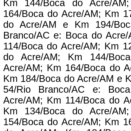
Km 144/Boca do Acre/AM
164/Boca do Acre/AM; Km 1
do Acre/AM e Km 194/Bo
Branco/AC e: Boca do Acre
114/Boca do Acre/AM; Km 1
do Acre/AM; Km 144/Boc
Acre/AM; Km 164/Boca do A
Km 184/Boca do Acre/AM e 
54/Rio Branco/AC e: Boc
Acre/AM; Km 114/Boca do A
Km 134/Boca do Acre/AM
154/Boca do Acre/AM; Km 1