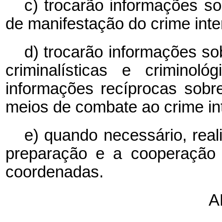
c) trocarão informações s
de manifestação do crime inte
d) trocarão informações so
criminalísticas e criminol
informações recíprocas sobr
meios de combate ao crime int
e) quando necessário, real
preparação e a cooperação
coordenadas.
A