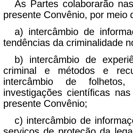
As Partes colaborarão nas
presente Convênio, por meio 
a) intercâmbio de inform
tendências da criminalidade n
b) intercâmbio de experiê
criminal e métodos e recur
intercâmbio de folhetos
investigações científicas na
presente Convênio;
c) intercâmbio de informa
serviços de proteção da lega