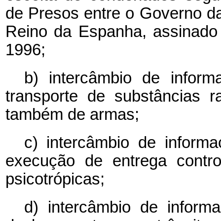
de Presos entre o Governo da
Reino da Espanha, assinado
1996;
b) intercâmbio de infor
transporte de substâncias ra
também de armas;
c) intercâmbio de inform
execução de entrega contro
psicotrópicas;
d) intercâmbio de inform