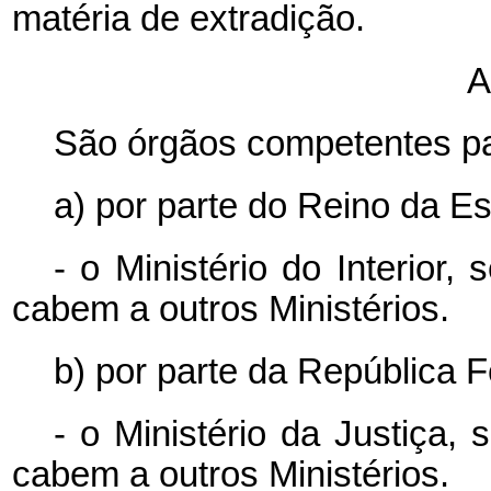
matéria de extradição.
A
São órgãos competentes p
a) por parte do Reino da E
- o Ministério do Interior
cabem a outros Ministérios.
b) por parte da República F
- o Ministério da Justiça,
cabem a outros Ministérios.