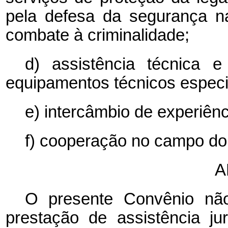
pela defesa da segurança na
combate à criminalidade;
d) assistência técnica e
equipamentos técnicos especi
e) intercâmbio de experiênc
f) cooperação no campo do 
A
O presente Convênio não
prestação de assistência j