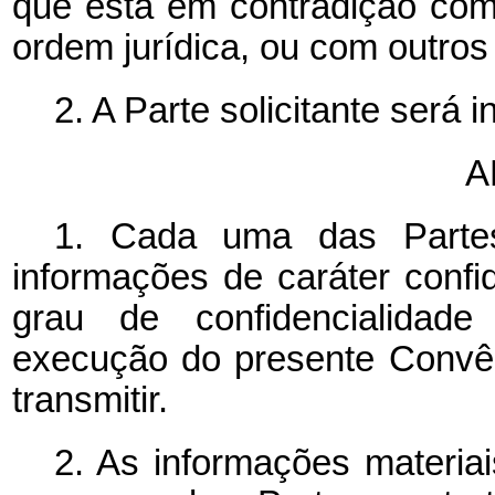
que está em contradição com
ordem jurídica, ou com outros
2. A Parte solicitante será
A
1. Cada uma das Parte
informações de caráter confi
grau de confidencialidad
execução do presente Convên
transmitir.
2. As informações materiai