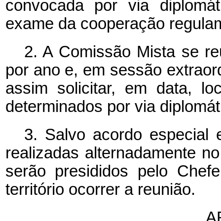
convocada por via diplomát
exame da cooperação regulam
2. A Comissão Mista se re
por ano e, em sessão extraor
assim solicitar, em data, 
determinados por via diplomát
3. Salvo acordo especial 
realizadas alternadamente no
serão presididos pelo Chef
território ocorrer a reunião.
A