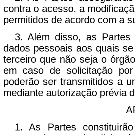
contra o acesso, a modificaçã
permitidos de acordo com a su
3. Além disso, as Parte
dados pessoais aos quais se 
terceiro que não seja o órgão
em caso de solicitação po
poderão ser transmitidos a u
mediante autorização prévia d
A
1. As Partes constituir