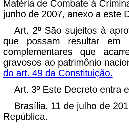
Matéria de Combate à Crimina
junho de 2007, anexo a este 
Art. 2º São sujeitos à ap
que possam resultar em r
complementares que acarr
gravosos ao patrimônio nacio
do art. 49 da Constituição.
Art. 3º Este Decreto entra 
Brasília, 11 de julho de 2
República.