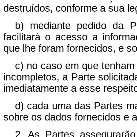
destruídos, conforme a sua le
b) mediante pedido da Par
facilitará o acesso a inform
que lhe foram fornecidos, e so
c) no caso em que tenham s
incompletos, a Parte solicitad
imediatamente a esse respeito
d) cada uma das Partes man
sobre os dados fornecidos e a
2. As Partes assegurarão