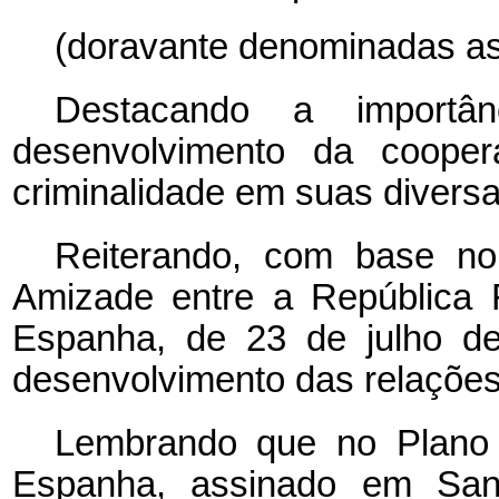
(doravante denominadas as 
Destacando a importâ
desenvolvimento da coope
criminalidade em suas divers
Reiterando, com base n
Amizade entre a República 
Espanha, de 23 de julho de
desenvolvimento das relações 
Lembrando que no Plano d
Espanha, assinado em San