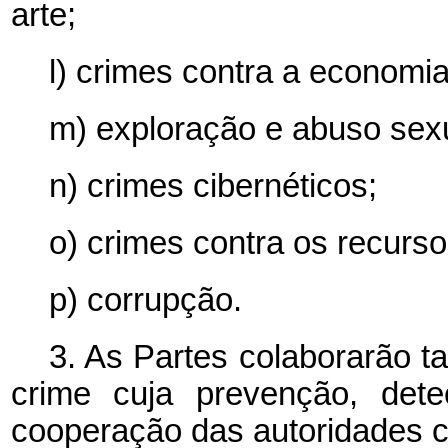
arte;
l) crimes contra a economia,
m) exploração e abuso sexu
n) crimes cibernéticos;
o) crimes contra os recurso
p) corrupção.
3. As Partes colaborarão t
crime cuja prevenção, dete
cooperação das autoridades c