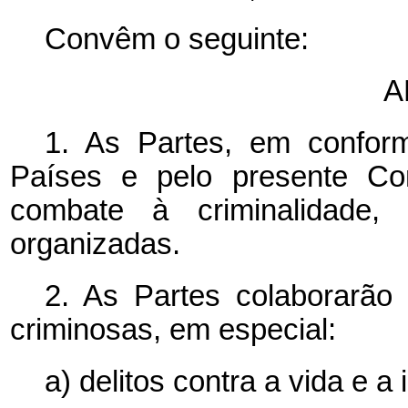
Convêm o seguinte:
A
1. As Partes, em confor
Países e pelo presente Co
combate à criminalidade,
organizadas.
2. As Partes colaborarã
criminosas, em especial:
a) delitos contra a vida e a