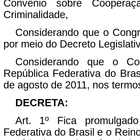
Convênio sobre Coopera
Criminalidade,
Considerando que o Congr
por meio do Decreto Legislativ
Considerando que o Co
República Federativa do Brasi
de agosto de 2011, nos termos
DECRETA:
Art. 1º Fica promulgad
Federativa do Brasil e o Re