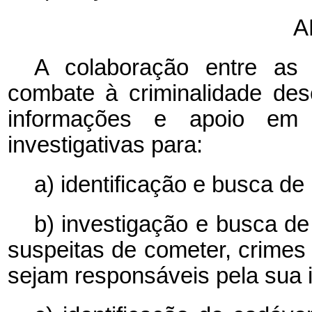
A
A colaboração entre as
combate à criminalidade desc
informações e apoio em
investigativas para:
a) identificação e busca d
b) investigação e busca d
suspeitas de cometer, crimes 
sejam responsáveis pela sua 