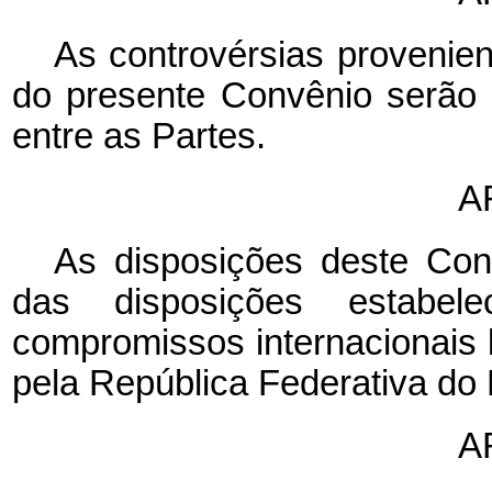
As controvérsias provenien
do presente Convênio serão 
entre as Partes.
A
As disposições deste Con
das disposições estabe
compromissos internacionais b
pela República Federativa do 
A