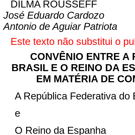
DILMA ROUSSEFF
José Eduardo Cardozo
Antonio de Aguiar Patriota
Este texto não substitui o 
CONVÊNIO ENTRE A 
BRASIL E O REINO DA
EM MATÉRIA DE CO
A República Federativa do B
e
O Reino da Espanha