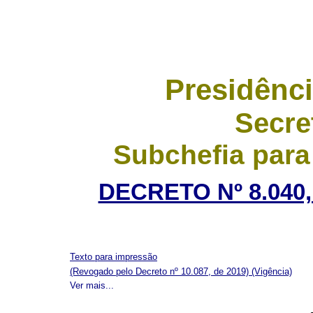
Presidênci
Secre
Subchefia para
DECRETO Nº 8.040,
Texto para impressão
(Revogado pelo Decreto nº 10.087, de 2019)
(Vigência)
Ver mais...