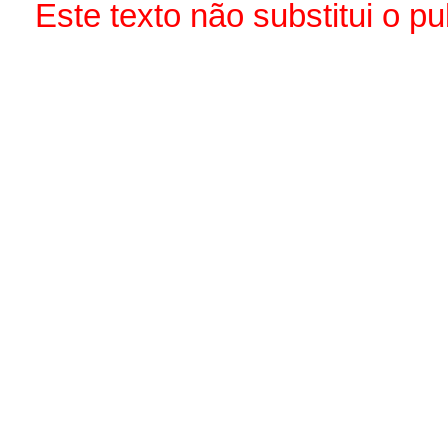
Este texto não substitui o 