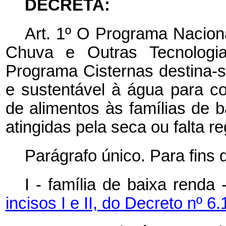
DECRETA:
Art. 1º O Programa Nacion
Chuva e Outras Tecnologi
Programa Cisternas destina
e sustentável à água para 
de alimentos às famílias de b
atingidas pela seca ou falta r
Parágrafo único. Para fins 
I - família de baixa renda
incisos I e II, do Decreto nº 6