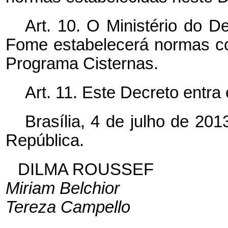
Art. 10. O Ministério do 
Fome estabelecerá normas c
Programa Cisternas.
Art. 11. Este Decreto entra
Brasília, 4 de julho de 20
República.
DILMA ROUSSEF
Miriam Belchior
Tereza Campello