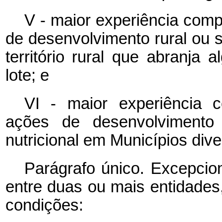
V - maior experiência com
de desenvolvimento rural ou s
território rural que abranja
lote; e
VI - maior experiência
ações de desenvolvimento 
nutricional em Municípios div
Parágrafo único. Excepcion
entre duas ou mais entidades,
condições: