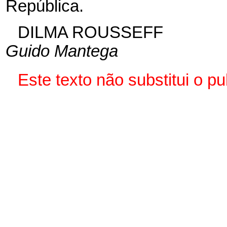
República.
DILMA ROUSSEFF
Guido Mantega
Este texto não substitui o 