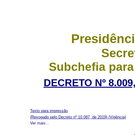
Presidênci
Secre
Subchefia para
DECRETO Nº 8.009,
Texto para impressão
(Revogado pelo Decreto nº 10.087, de 2019)
(Vigência)
Ver mais...