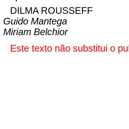
DILMA ROUSSEFF
Guido Mantega
Miriam Belchior
Este texto não substitui o 