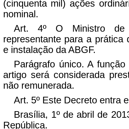
(cinquenta mil) ações ordiná
nominal.
Art. 4º O Ministro de
representante para a prática 
e instalação da ABGF.
Parágrafo único. A função 
artigo será considerada pres
não remunerada.
Art. 5º Este Decreto entra 
Brasília, 1º de abril de 2
República.