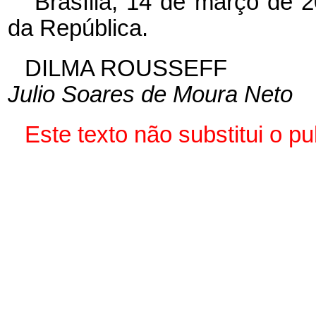
Brasília, 14 de março de 
da República.
DILMA ROUSSEFF
Julio Soares de Moura Neto
Este texto não substitui o 