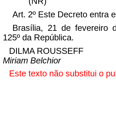
(NR)
Art. 2º Este Decreto entra 
Brasília, 21 de fevereiro
125º da República.
DILMA ROUSSEFF
Miriam Belchior
Este texto não substitui o 