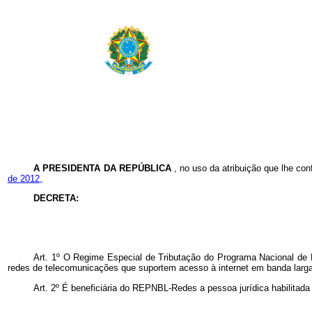
A PRESIDENTA DA REPÚBLICA
, no uso da atribuição que lhe con
de 2012,
DECRETA:
Art. 1º O Regime Especial de Tributação do Programa Nacional de
redes de telecomunicações que suportem acesso à internet em banda larga,
Art. 2º É beneficiária do REPNBL-Redes a pessoa jurídica habilitada 