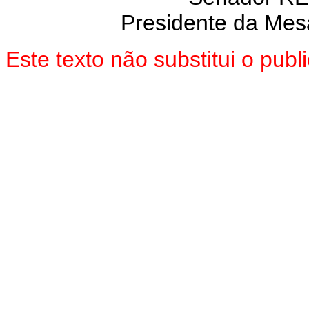
Presidente da Mes
Este texto não substitui o pub