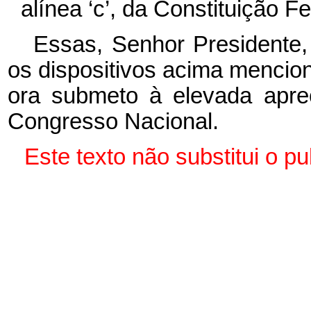
alínea ‘c’, da Constituição Fe
Essas, Senhor Presidente,
os dispositivos acima mencio
ora submeto à elevada apr
Congresso Nacional.
Este texto não substitui o 