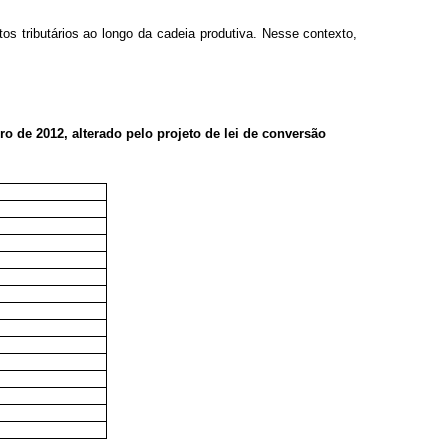
s tributários ao longo da cadeia produtiva.
Nesse contexto,
ro de 2012, alterado pelo projeto de lei de conversão