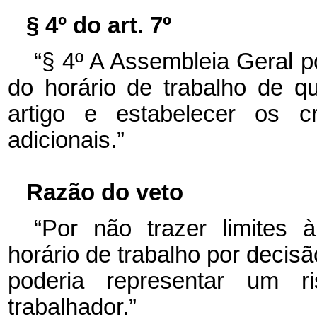
§ 4º do art. 7º
“§ 4º A Assembleia Geral p
do horário de trabalho de qu
artigo e estabelecer os cr
adicionais.”
Razão do veto
“Por não trazer limites 
horário de trabalho por decisã
poderia representar um 
trabalhador.”