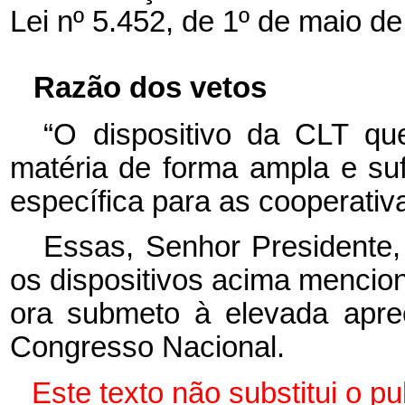
Lei nº 5.452, de 1º de maio de
Razão dos vetos
“O dispositivo da CLT que
matéria de forma ampla e suf
específica para as cooperativa
Essas, Senhor Presidente,
os dispositivos acima mencio
ora submeto à elevada apr
Congresso Nacional.
Este texto não substitui o 