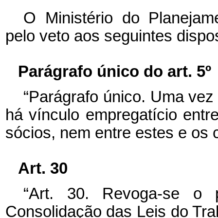
O Ministério do Planeja
pelo veto aos seguintes dispos
Parágrafo único do art. 5º
“Parágrafo único. Uma vez 
há vínculo empregatício entr
sócios, nem entre estes e os 
Art. 30
“Art. 30. Revoga-se o 
Consolidação das Leis do Tra