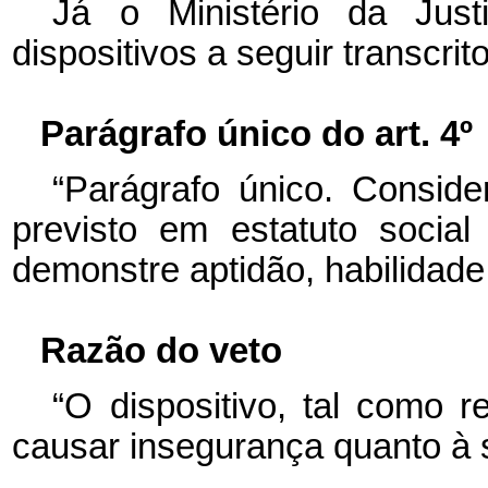
Já o Ministério da Just
dispositivos a seguir transcrit
Parágrafo único do art. 4º
“Parágrafo único. Conside
previsto em estatuto social
demonstre aptidão, habilidade 
Razão do veto
“O dispositivo, tal como r
causar insegurança quanto à 