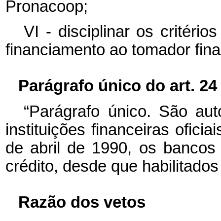
Pronacoop;
VI - disciplinar os critér
financiamento ao tomador final
Parágrafo único do art. 24
“Parágrafo único. São au
instituições financeiras oficia
de abril de 1990, os bancos
crédito, desde que habilitados
Razão dos vetos