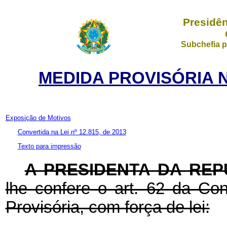
Presidên
Subchefia p
MEDIDA PROVISÓRIA N
Exposição de Motivos
Convertida na Lei nº 12.815, de 2013
Texto para impressão
A PRESIDENTA DA REP
lhe confere o art. 62 da Con
Provisória, com força de lei: