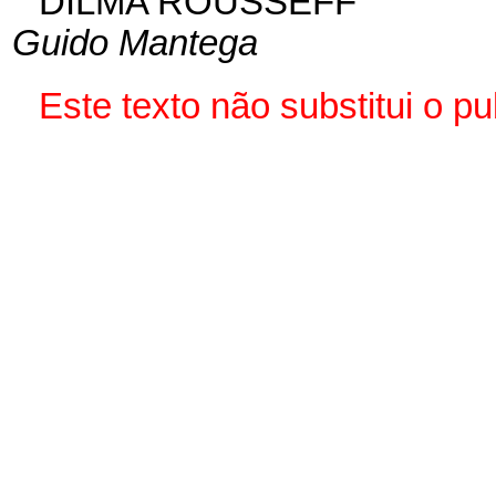
DILMA ROUSSEFF
Guido Mantega
Este texto não substitui o 