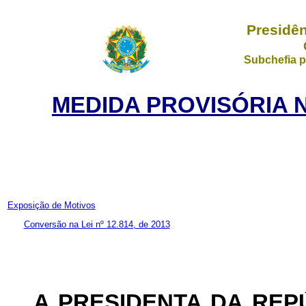
Presidên
Subchefia p
MEDIDA PROVISÓRIA N
Exposição de Motivos
Conversão na Lei nº 12.814, de 2013
A PRESIDENTA DA REP