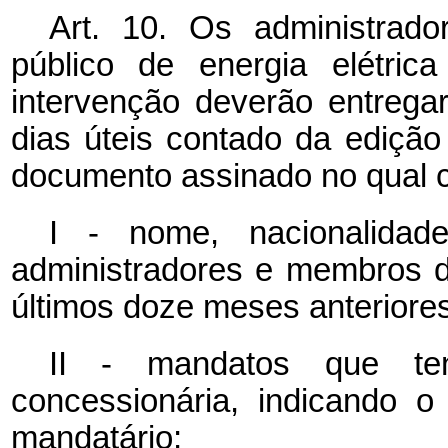
Art. 10. Os administrado
público de energia elétric
intervenção deverão entregar
dias úteis contado da edição
documento assinado no qual c
I - nome, nacionalidad
administradores e membros d
últimos doze meses anteriores
II - mandatos que t
concessionária, indicando 
mandatário;