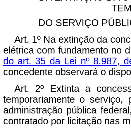
TEM
DO SERVIÇO PÚBLI
Art. 1º Na extinção da con
elétrica com fundamento no 
do art. 35 da Lei nº 8.987, 
concedente observará o dispo
Art. 2º Extinta a conces
temporariamente o serviço,
administração pública federa
contratado por licitação nas m