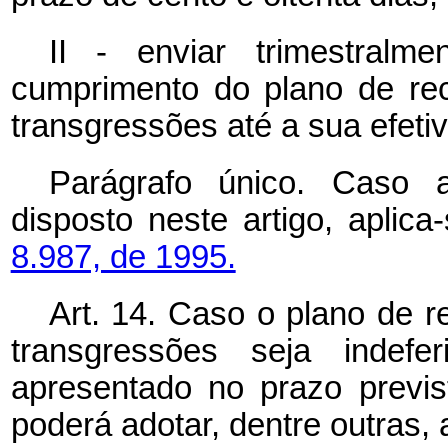
II - enviar trimestral
cumprimento do plano de re
transgressões até a sua efeti
Parágrafo único. Caso 
disposto neste artigo, aplic
8.987, de 1995.
Art. 14. Caso o plano de r
transgressões seja inde
apresentado no prazo previs
poderá adotar, dentre outras,