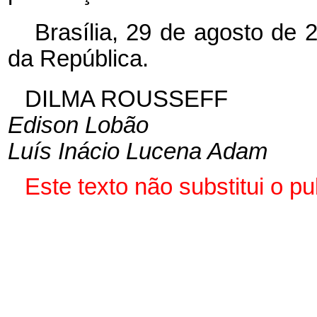
Brasília, 29 de agosto de 
da República.
DILMA ROUSSEFF
Edison Lobão
Luís Inácio Lucena Adam
Este texto não substitui o 