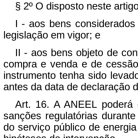
§ 2º O disposto neste artigo
I - aos bens considerados 
legislação em vigor; e
II - aos bens objeto de co
compra e venda e de cessão 
instrumento tenha sido levad
antes da data de declaração d
Art. 16. A ANEEL poderá 
sanções regulatórias durante
do serviço público de energia 