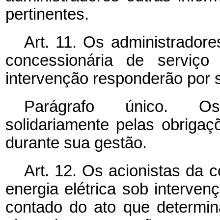
pertinentes.
Art. 11. Os administrador
concessionária de serviço 
intervenção responderão por 
Parágrafo único. Os
solidariamente pelas obriga
durante sua gestão.
Art. 12. Os acionistas da 
energia elétrica sob interven
contado do ato que determi