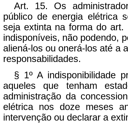
Art. 15. Os administrado
público de energia elétrica
seja extinta na forma do art
indisponíveis, não podendo, po
aliená-los ou onerá-los até a 
responsabilidades.
§ 1º A indisponibilidade p
aqueles que tenham estad
administração da concession
elétrica nos doze meses an
intervenção ou declarar a exti