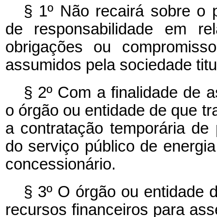
§ 1º Não recairá sobre o 
de responsabilidade em rel
obrigações ou compromisso
assumidos pela sociedade titu
§ 2º Com a finalidade de a
o órgão ou entidade de que tr
a contratação temporária de 
do serviço público de energia
concessionário.
§ 3º O órgão ou entidade 
recursos financeiros para ass