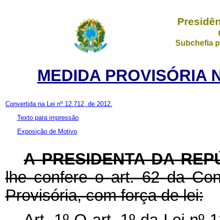
Presidên
Subchefia p
MEDIDA PROVISÓRIA Nº
Convertida na Lei nº 12.712, de 2012.
Texto para impressão
Exposição de Motivo
A PRESIDENTA DA REP
lhe confere o art. 62 da Con
Provisória, com força de lei: