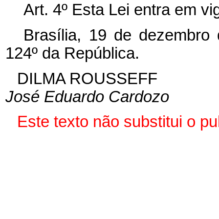
Art. 4º Esta Lei entra em v
Brasília, 19 de dezembro
124º da República.
DILMA ROUSSEFF
José Eduardo Cardozo
Este texto não substitui o 