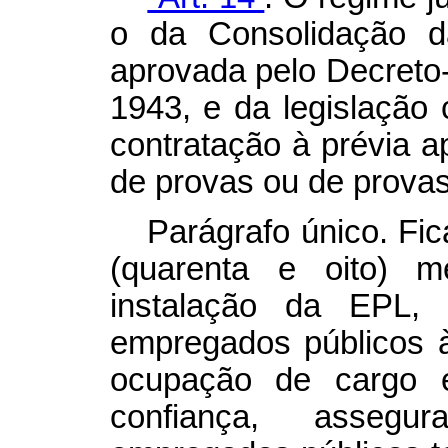
o da Consolidação d
aprovada pelo Decreto-
1943, e da legislação
contratação à prévia 
de provas ou de provas 
Parágrafo único. Fic
(quarenta e oito) 
instalação da EPL,
empregados públicos 
ocupação de cargo 
confiança, asseg