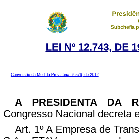
Presidên
Subchefia p
LEI Nº 12.743, DE
Conversão da Medida Provisória nº 576, de 2012
A PRESIDENTA DA 
Congresso Nacional decreta e
Art. 1º A Empresa de Trans