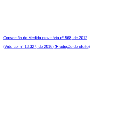
Conversão da Medida provisória nº 568, de 2012
(Vide Lei nº 13.327, de 2016)
(Produção de efeito)