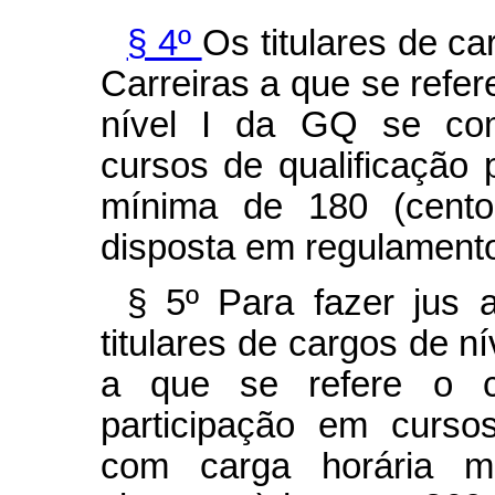
§ 4º
Os titulares de ca
Carreiras a que se refe
nível I da GQ se com
cursos de qualificação 
mínima de 180 (cento
disposta em regulament
§ 5º Para fazer jus a
titulares de cargos de ní
a que se refere o
participação em cursos
com carga horária m