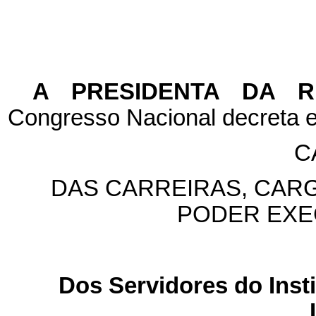
A PRESIDENTA DA 
Congresso Nacional decreta e
C
DAS CARREIRAS, CAR
PODER EXE
Dos Servidores do Insti