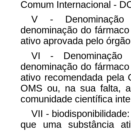
Comum Internacional - DC
V - Denominação 
denominação do fármaco 
ativo aprovada pelo órgão
VI - Denominação 
denominação do fármaco 
ativo recomendada pela 
OMS ou, na sua falta, 
comunidade científica inte
VII - biodisponibilidade
que uma substância at