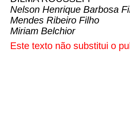
Nelson Henrique Barbosa Fi
Mendes Ribeiro Filho
Miriam Belchior
Este texto não substitui o 