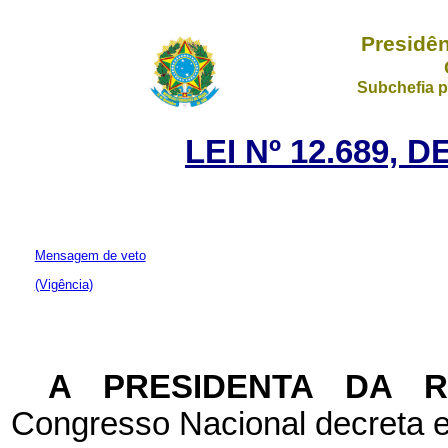
Presidên
Subchefia p
LEI Nº 12.689, 
Mensagem de veto
(Vigência)
A PRESIDENTA DA 
Congresso Nacional decreta e