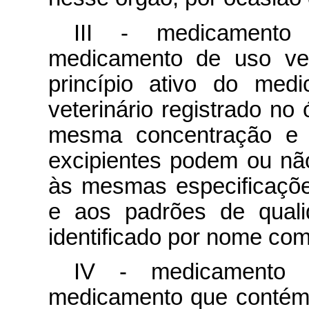
III - medicamento 
medicamento de uso ve
princípio ativo do med
veterinário registrado no
mesma concentração e f
excipientes podem ou não
às mesmas especificaçõe
e aos padrões de quali
identificado por nome com
IV - medicamento g
medicamento que contém 