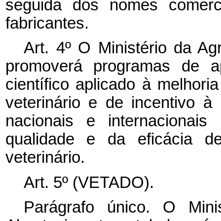
seguida dos nomes comerci
fabricantes.
Art. 4º O Ministério da Ag
promoverá programas de ap
científico aplicado à melhor
veterinário e de incentivo à
nacionais e internacionais
qualidade e da eficácia d
veterinário.
Art. 5º (VETADO).
Parágrafo único. O Minis