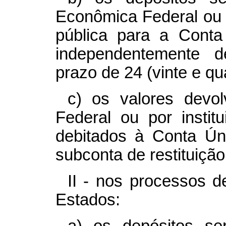
Econômica Federal ou po
pública para a Conta
independentemente d
prazo de 24 (vinte e qu
c) os valores devo
Federal ou por institu
debitados à Conta Ún
subconta de restituição
II - nos processos 
Estados: