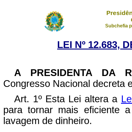
Presidên
Subchefia p
LEI Nº 12.683, 
A PRESIDENTA DA 
Congresso Nacional decreta e
Art. 1º Esta Lei altera a
Le
para tornar mais eficiente
lavagem de dinheiro.