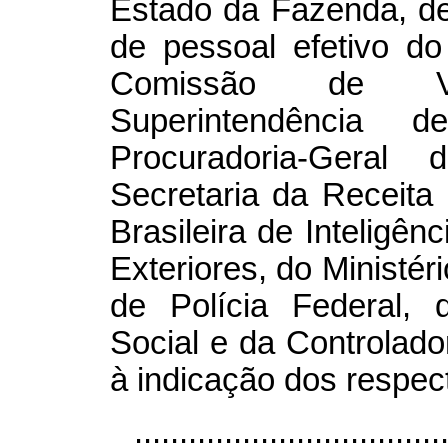
Estado da Fazenda, de
de pessoal efetivo do
Comissão de Val
Superintendência 
Procuradoria-Geral
Secretaria da Receita 
Brasileira de Inteligên
Exteriores, do Ministér
de Polícia Federal, 
Social e da Controlado
à indicação dos respec
..................................