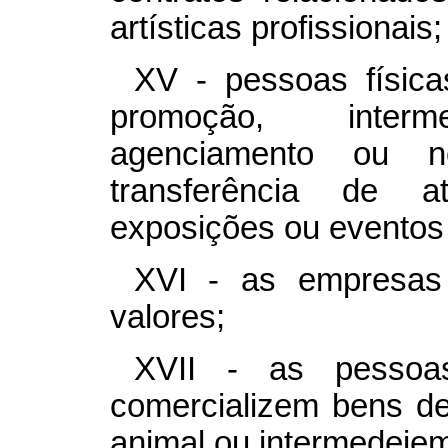
artísticas profissionais;
XV - pessoas física
promoção, interme
agenciamento ou n
transferência de at
exposições ou eventos 
XVI - as empresas
valores;
XVII - as pessoas
comercializem bens de 
animal ou intermedeiem