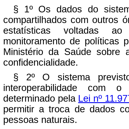
§ 1º Os dados do siste
compartilhados com outros ó
estatísticas voltadas ao
monitoramento de políticas 
Ministério da Saúde sobre 
confidencialidade.
§ 2º O sistema previ
interoperabilidade com o 
determinado pela
Lei nº 11.97
permitir a troca de dados co
pessoas naturais.