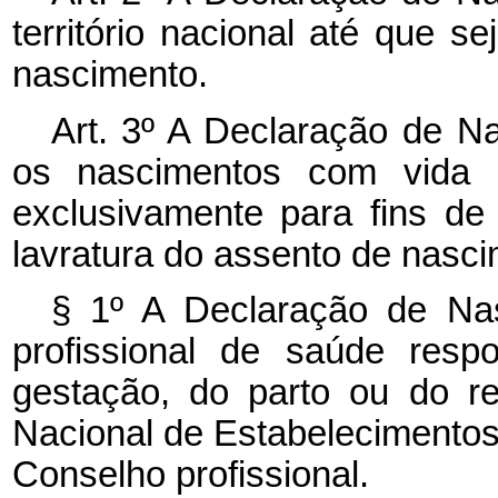
território nacional até que s
nascimento.
Art. 3º A Declaração de Na
os nascimentos com vida o
exclusivamente para fins de 
lavratura do assento de nasci
§ 1º A Declaração de Nas
profissional de saúde res
gestação, do parto ou do re
Nacional de Estabelecimento
Conselho profissional.