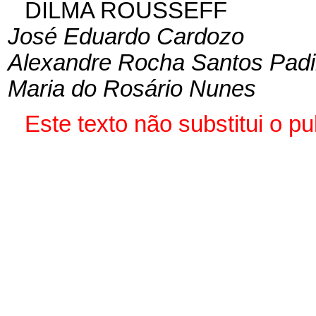
DILMA ROUSSEFF
José Eduardo Cardozo
Alexandre Rocha Santos Padi
Maria do Rosário Nunes
Este texto não substitui o 