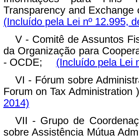
Transparency and Exchange o
(Incluído pela Lei nº 12.995, 
V - Comitê de Assuntos Fi
da Organização para Cooper
- OCDE;
(Incluído pela Lei
VI - Fórum sobre Administr
Forum on Tax Administration
2014)
VII - Grupo de Coordena
sobre Assistência Mútua Admin