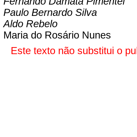
Fernando Damata Pimentel
Paulo Bernardo Silva
Aldo Rebelo
Maria do Rosário Nunes
Este texto não substitui o 