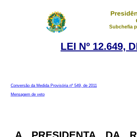
Presidên
Subchefia p
LEI Nº 12.649, 
Conversão da Medida Provisória nº 549, de 2011
Mensagem de veto
A PRESIDENTA DA 