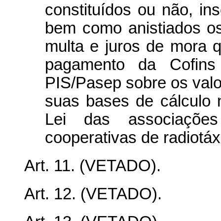
constituídos ou não, ins
bem como anistiados os
multa e juros de mora q
pagamento da Cofins
PIS/Pasep sobre os valo
suas bases de cálculo 
Lei das associaçõe
cooperativas de radiotáxi
Art. 11. (VETADO).
Art. 12. (VETADO).