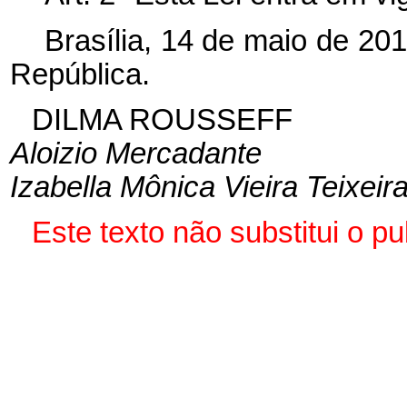
Brasília, 14 de maio de 20
República.
DILMA ROUSSEFF
Aloizio Mercadante
Izabella Mônica Vieira Teixeir
Este texto não substitui o 