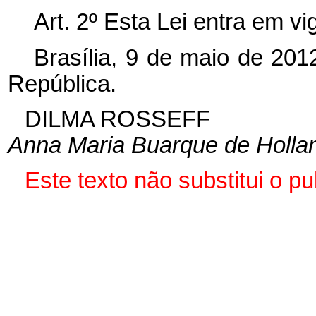
Art. 2º Esta Lei entra em v
Brasília, 9 de maio de 201
República.
DILMA ROSSEFF
Anna Maria Buarque de Holla
Este texto não substitui o 