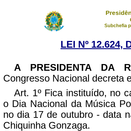
Presidên
Subchefia p
LEI Nº 12.624,
A PRESIDENTA DA 
Congresso Nacional decreta e
Art. 1º Fica instituído, no
o Dia Nacional da Música Po
no dia 17 de outubro - data n
Chiquinha Gonzaga.