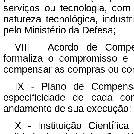
serviços ou tecnologia, com
natureza tecnológica, industr
pelo Ministério da Defesa;
VIII - Acordo de Compe
formaliza o compromisso e 
compensar as compras ou con
IX
- Plano de Compens
especificidade de cada co
andamento de sua execução;
X - Instituição Científi