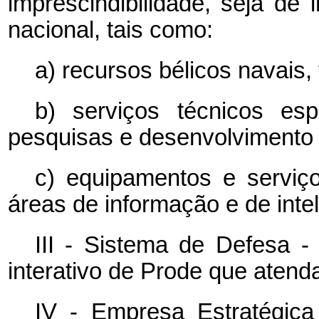
imprescindibilidade, seja de 
nacional, tais como:
a) recursos bélicos navais, 
b) serviços técnicos esp
pesquisas e desenvolvimento c
c) equipamentos e serviço
áreas de informação e de intel
III - Sistema de Defesa - 
interativo de Prode que atenda
IV - Empresa Estratégic