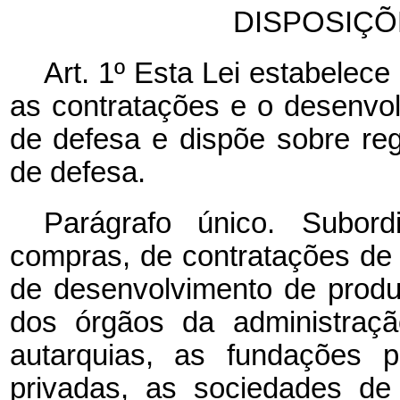
DISPOSIÇÕ
Art. 1º Esta Lei estabelec
as contratações e o desenvo
de defesa e dispõe sobre reg
de defesa.
Parágrafo único. Subor
compras, de contratações de 
de desenvolvimento de produ
dos órgãos da administraçã
autarquias, as fundações p
privadas, as sociedades de