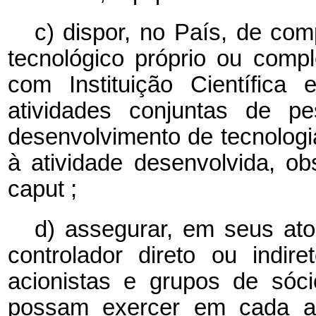
c) dispor, no País, de com
tecnológico próprio ou comp
com Instituição Científica
atividades conjuntas de pe
desenvolvimento de tecnologi
à atividade desenvolvida, o
caput
;
d) assegurar, em seus ato
controlador direto ou indi
acionistas e grupos de sóci
possam exercer em cada as