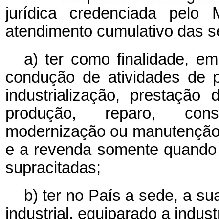
jurídica credenciada pelo 
atendimento cumulativo das s
a) ter como finalidade, em
condução de atividades de p
industrialização, prestação 
produção, reparo, cons
modernização ou manutenção 
e a revenda somente quando i
supracitadas;
b) ter no País a sede, a s
industrial, equiparado a indust