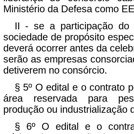
Ministério da Defesa como EE
II - se a participação d
sociedade de propósito especí
deverá ocorrer antes da celeb
serão as empresas consorciad
detiverem no consórcio.
§ 5º O edital e o contrato
área reservada para pesqu
produção ou industrialização
§ 6º O edital e o contra