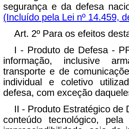
segurança e da defesa nac
(Incluído pela Lei nº 14.459, 
Art. 2º Para os efeitos des
I - Produto de Defesa - P
informação, inclusive a
transporte e de comunicaçõe
individual e coletivo utiliz
defesa, com exceção daqueles
II - Produto Estratégico de
conteúdo tecnológico, pela