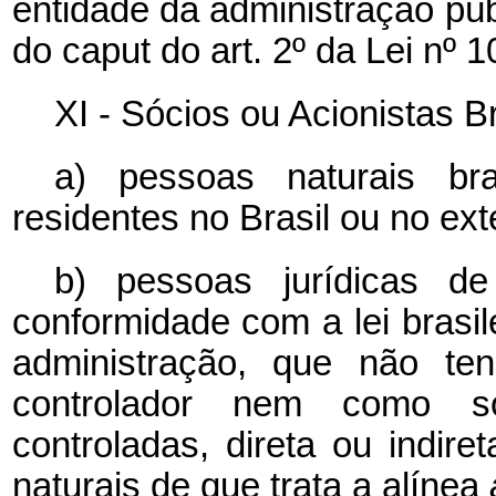
entidade da administração púb
do
caput
do art. 2º da Lei nº
XI - Sócios ou Acionistas Br
a) pessoas naturais bras
residentes no Brasil ou no exte
b) pessoas jurídicas de
conformidade com a lei brasi
administração, que não ten
controlador nem como so
controladas, direta ou indi
naturais de que trata a alínea