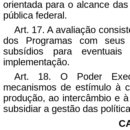
orientada para o alcance das 
pública federal.
Art. 17. A avaliação consist
dos Programas com seus re
subsídios para eventuai
implementação.
Art. 18. O Poder Exe
mecanismos de estímulo à c
produção, ao intercâmbio e 
subsidiar a gestão das polític
C