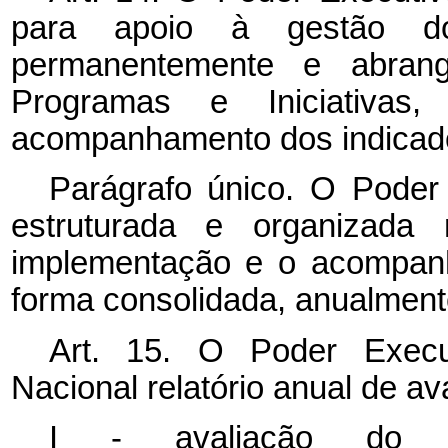
para apoio à gestão do
permanentemente e abrang
Programas e Iniciativ
acompanhamento dos indicad
Parágrafo único. O Poder 
estruturada e organizada 
implementação e o acompan
forma consolidada, anualment
Art. 15. O Poder Execu
Nacional relatório anual de av
I - avaliação do co