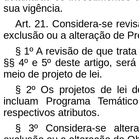
sua vigência.
Art. 21. Considera-se revi
exclusão ou a alteração de P
§ 1º A revisão de que trat
§§ 4º e 5º deste artigo, ser
meio de projeto de lei.
§ 2º Os projetos de lei d
incluam Programa Temático
respectivos atributos.
§ 3º Considera-se alte