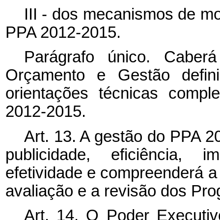
III - dos mecanismos de mo
PPA 2012-2015.
Parágrafo único. Caberá
Orçamento e Gestão defini
orientações técnicas comp
2012-2015.
Art. 13. A gestão do PPA 2
publicidade, eficiência, 
efetividade e compreenderá a
avaliação e a revisão dos Prog
Art. 14. O Poder Executi