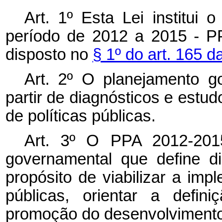
Art. 1º Esta Lei institui 
período de 2012 a 2015 - P
disposto no
§ 1º do art. 165 d
Art. 2º O planejamento g
partir de diagnósticos e estud
de políticas públicas.
Art. 3º O PPA 2012-201
governamental que define di
propósito de viabilizar a imp
públicas, orientar a defin
promoção do desenvolvimento