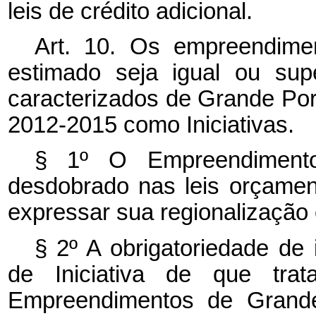
leis de crédito adicional.
Art. 10. Os empreendimen
estimado seja igual ou sup
caracterizados de Grande Po
2012-2015 como Iniciativas.
§ 1º O Empreendiment
desdobrado nas leis orçame
expressar sua regionalização
§ 2º A obrigatoriedade de
de Iniciativa de que tr
Empreendimentos de Grande