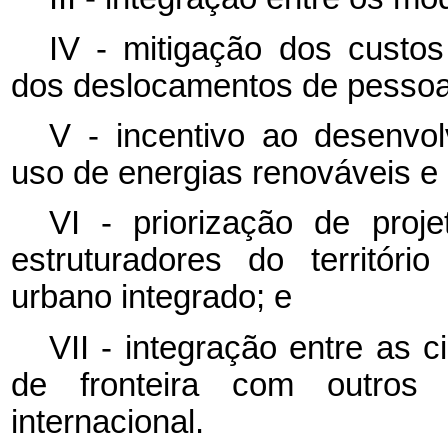
IV - mitigação dos custos
dos deslocamentos de pessoa
V - incentivo ao desenvolv
uso de energias renováveis e
VI - priorização de proje
estruturadores do territór
urbano integrado; e
VII - integração entre as 
de fronteira com outros 
internacional.