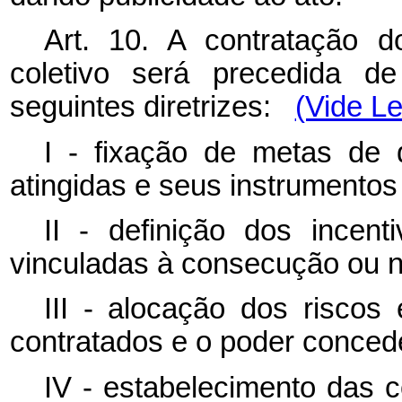
Art. 10. A contratação d
coletivo será precedida de
seguintes diretrizes:
(Vide Le
I - fixação de metas de
atingidas e seus instrumentos 
II - definição dos incent
vinculadas à consecução ou 
III - alocação dos riscos
contratados e o poder conced
IV - estabelecimento das 