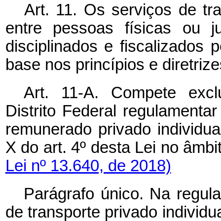
Art. 11. Os serviços de tr
entre pessoas físicas ou ju
disciplinados e fiscalizados
base nos princípios e diretrize
Art. 11-A. Compete exc
Distrito Federal regulamentar 
remunerado privado individua
X do art. 4º desta Lei no âmbi
Lei nº 13.640, de 2018)
Parágrafo único. Na regula
de transporte privado individu