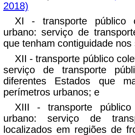
2018)
XI - transporte público c
urbano: serviço de transport
que tenham contiguidade nos 
XII - transporte público col
serviço de transporte públ
diferentes Estados que m
perímetros urbanos; e
XIII - transporte público
urbano: serviço de transp
localizados em regiões de fr