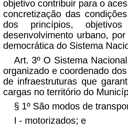
objetivo contribuir para o ace
concretização das condições
dos princípios, objetivo
desenvolvimento urbano, por
democrática do Sistema Nacio
Art. 3º O Sistema Nacional
organizado e coordenado dos 
de infraestruturas que gara
cargas no território do Municíp
§ 1º São modos de transpor
I - motorizados; e