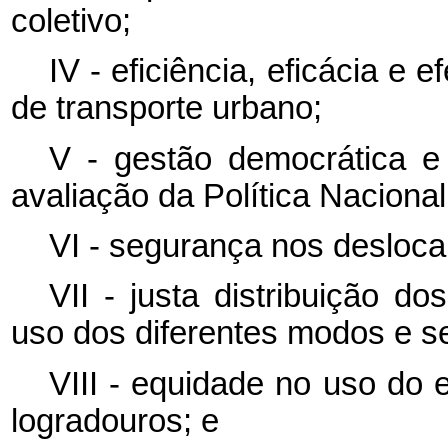
coletivo;
IV - eficiência, eficácia e 
de transporte urbano;
V - gestão democrática e 
avaliação da Política Naciona
VI - segurança nos desloc
VII - justa distribuição d
uso dos diferentes modos e se
VIII - equidade no uso do 
logradouros; e