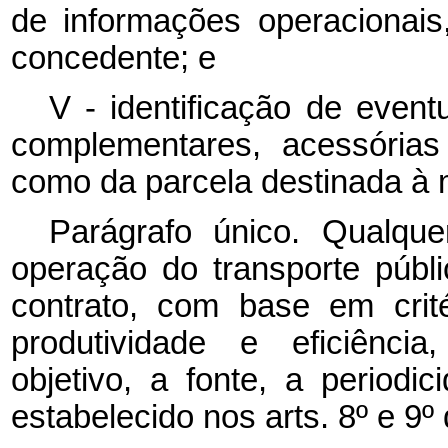
de informações operacionais
concedente; e
V - identificação de eventu
complementares, acessórias
como da parcela destinada à m
Parágrafo único. Qualquer
operação do transporte públi
contrato, com base em crité
produtividade e eficiência
objetivo, a fonte, a periodi
estabelecido nos arts. 8º e 9º 