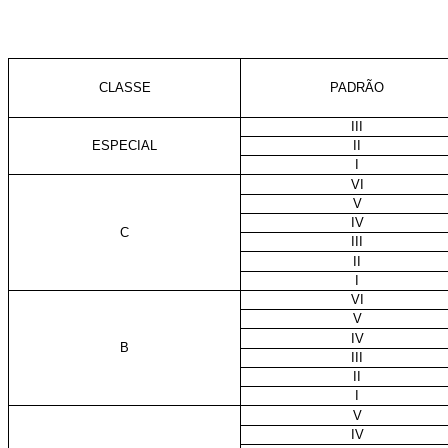
CLASSE
PADRÃO
III
ESPECIAL
II
I
VI
V
IV
C
III
II
I
VI
V
IV
B
III
II
I
V
IV