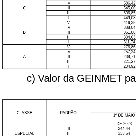
IV
586,42
C
III
545,00
II
506,85
I
449,08
V
416,38
IV
388,04
B
III
361,88
II
334,63
I
311,74
V
276,86
IV
257,24
A
III
238,71
II
221,27
I
204,92
c) Valor da GEINMET para
CLASSE
PADRÃO
1º DE MAIO
DE 2023
III
344,44
ESPECIAL
II
333,54