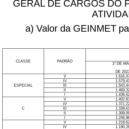
GERAL DE CARGOS DO 
ATIVID
a) Valor da GEINMET par
CLASSE
PADRÃO
1º DE MA
DE 202
V
1.616,4
IV
1.579,4
ESPECIAL
III
1.543,4
II
1.469,3
I
1.436,6
V
1.402,8
IV
1.371,2
C
III
1.339,6
II
1.309,0
I
1.246,9
V
1.218,6
IV
1.190,2