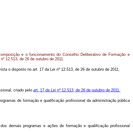
composição e o funcionamento do Conselho Deliberativo de Formação e
i nº 12.513, de 26 de outubro de 2011.
vista o disposto no art. 17 da Lei nº 12.513, de 26 de outubro de 2011,
sional, criado pelo
art. 17 da Lei nº 12.513, de 26 de outubro de 2011.
rogramas de formação e qualificação profissional da administração pública
os demais programas e ações de formação e qualificação profissional