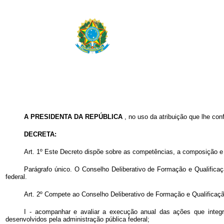
A PRESIDENTA DA REPÚBLICA
, no uso da atribuição que lhe con
DECRETA:
Art. 1º Este Decreto dispõe sobre as competências, a composição e 
Parágrafo único. O Conselho Deliberativo de Formação e Qualificaçã
federal.
Art. 2º Compete ao Conselho Deliberativo de Formação e Qualificaçã
I - acompanhar e avaliar a execução anual das ações que inte
desenvolvidos pela administração pública federal;