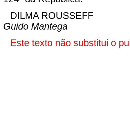
DILMA ROUSSEFF
Guido Mantega
Este texto não substitui o 