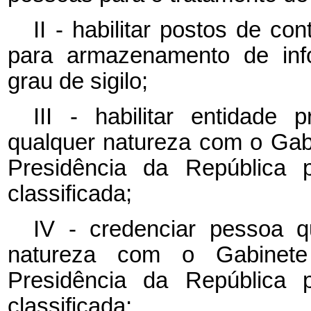
II - habilitar postos de co
para armazenamento de info
grau de sigilo;
III - habilitar entidade
qualquer natureza com o Gabi
Presidência da República 
classificada;
IV - credenciar pessoa 
natureza com o Gabinete 
Presidência da República 
classificada;