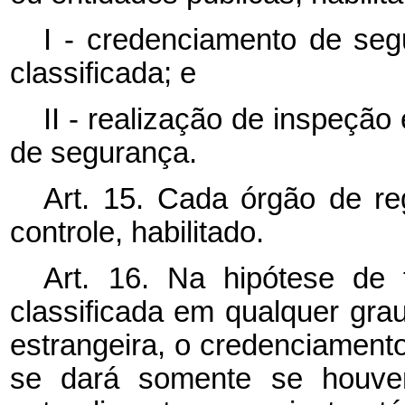
I - credenciamento de seg
classificada; e
II - realização de inspeçã
de segurança.
Art. 15. Cada órgão de re
controle, habilitado.
Art. 16. Na hipótese de 
classificada em qualquer gra
estrangeira, o credenciamento
se dará somente se houver