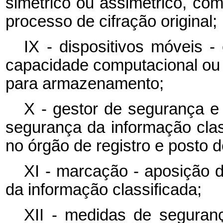
simétrico ou assimétrico, com 
processo de cifração original;
IX - dispositivos móveis -
capacidade computacional ou 
para armazenamento;
X - gestor de segurança e
segurança da informação clas
no órgão de registro e posto d
XI - marcação - aposição d
da informação classificada;
XII - medidas de seguranç