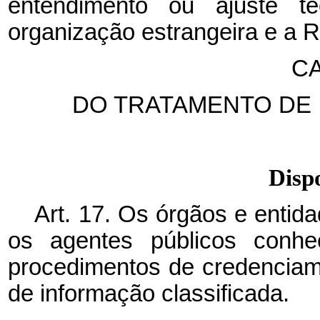
entendimento ou ajuste t
organização estrangeira e a R
CA
DO TRATAMENTO DE 
Disp
Art. 17. Os órgãos e entid
os agentes públicos con
procedimentos de credenciam
de informação classificada.