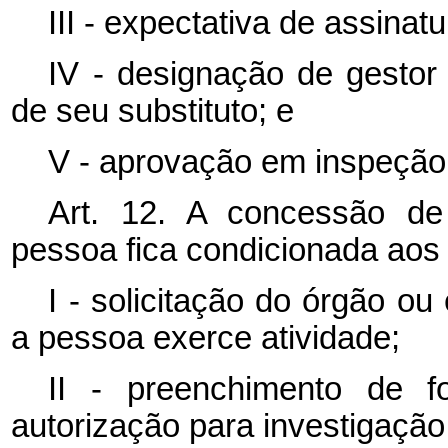
III - expectativa de assinatu
IV - designação de gestor
de seu substituto; e
V - aprovação em inspeção 
Art. 12. A concessão d
pessoa fica condicionada aos 
I - solicitação do órgão o
a pessoa exerce atividade;
II - preenchimento de 
autorização para investigação