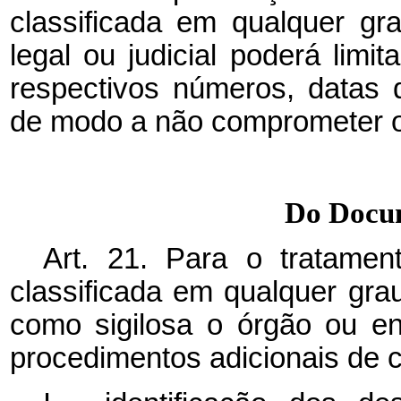
classificada em qualquer gra
legal ou judicial poderá limi
respectivos números, datas 
de modo a não comprometer o 
Do Docu
Art. 21. Para o tratame
classificada em qualquer grau
como sigilosa o órgão ou en
procedimentos adicionais de c