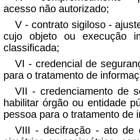
acesso não autorizado;
V - contrato sigiloso - aju
cujo objeto ou execução im
classificada;
VI - credencial de seguran
para o tratamento de informaç
VII - credenciamento de s
habilitar órgão ou entidade p
pessoa para o tratamento de i
VIII - decifração - ato de