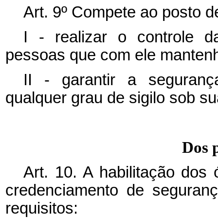
Art. 9º Compete ao posto de
I - realizar o controle 
pessoas que com ele mantenh
II - garantir a seguran
qualquer grau de sigilo sob s
Dos 
Art. 10. A habilitação dos
credenciamento de seguranç
requisitos: