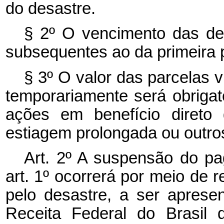
do desastre.
§ 2º O vencimento das de
subsequentes ao da primeira 
§ 3º O valor das parcelas 
temporariamente será obrigat
ações em benefício direto 
estiagem prolongada ou outro
Art. 2º A suspensão do p
art. 1º ocorrerá por meio de r
pelo desastre, a ser aprese
Receita Federal do Brasil 