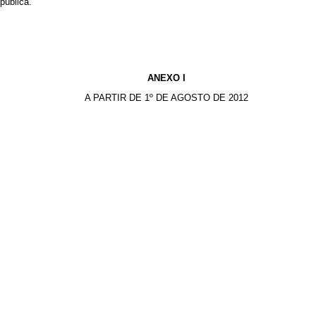
pública.
ANEXO I
A PARTIR DE 1º DE AGOSTO DE 2012