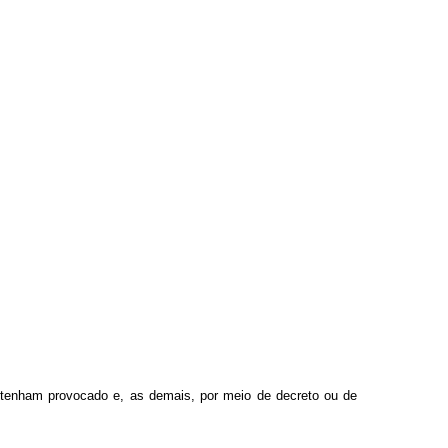
 tenham provocado e, as demais, por meio de decreto ou de