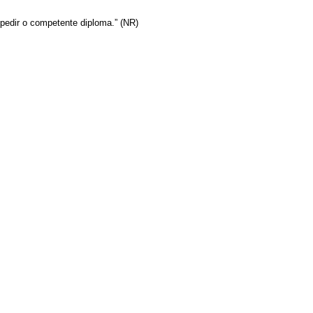
pedir o competente diploma.” (NR)