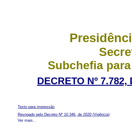
Presidênci
Secre
Subchefia para
DECRETO Nº 7.782,
Texto para impressão
Revogado pelo Decreto Nº 10.346, de 2020
(Vigência)
Ver mais...