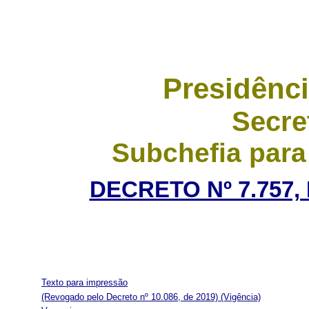
Presidênci
Secre
Subchefia para
DECRETO Nº 7.757,
Texto para impressão
(Revogado pelo Decreto nº 10.086, de 2019)
(Vigência)