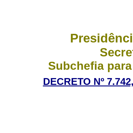
Presidênci
Secre
Subchefia para
DECRETO Nº 7.742,