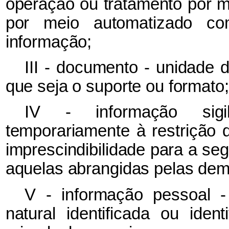
operação ou tratamento por m
por meio automatizado c
informação;
III - documento - unidade 
que seja o suporte ou formato;
IV - informação sigi
temporariamente à restrição
imprescindibilidade para a se
aquelas abrangidas pelas demai
V - informação pessoal -
natural identificada ou identi