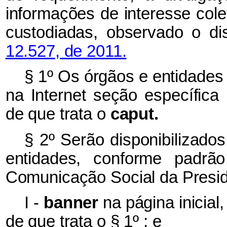
informações de interesse cole
custodiadas, observado o d
12.527, de 2011.
§ 1º Os órgãos e entidades
na Internet seção específica
de que trata o
caput.
§ 2º Serão disponibilizados
entidades, conforme padrão
Comunicação Social da Presid
I -
banner
na página inicia
de que trata o § 1º ; e