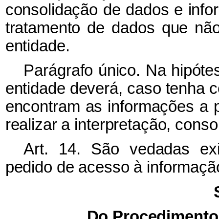
consolidação de dados e info
tratamento de dados que nã
entidade.
Parágrafo único. Na hipótes
entidade deverá, caso tenha c
encontram as informações a p
realizar a interpretação, cons
Art. 14. São vedadas exi
pedido de acesso à informaçã
Do Procedimento