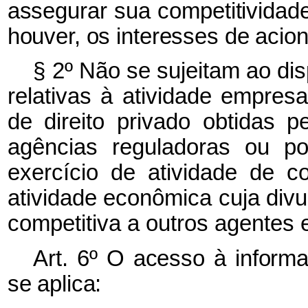
assegurar sua competitividad
houver, os interesses de acioni
§ 2º Não se sujeitam ao di
relativas à atividade empresa
de direito privado obtidas p
agências reguladoras ou po
exercício de atividade de c
atividade econômica cuja div
competitiva a outros agentes
Art. 6º O acesso à informa
se aplica: