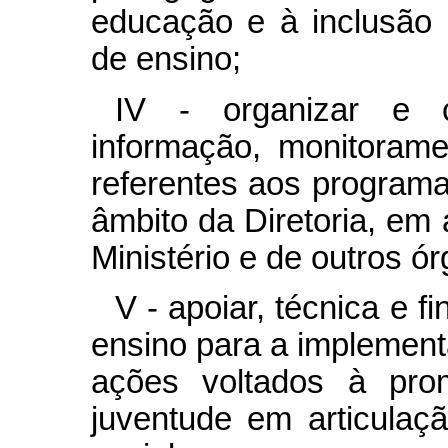
educação e à inclusão 
de ensino;
IV - organizar e 
informação, monitorame
referentes aos programa
âmbito da Diretoria, em 
Ministério e de outros ó
V - apoiar, técnica e 
ensino para a implement
ações voltados à pr
juventude em articulaçã