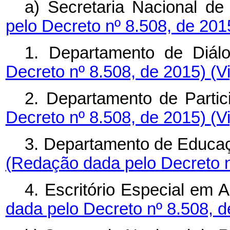
a) Secretaria Nacional de 
pelo Decreto nº 8.508, de 20
1. Departamento de Diál
Decreto nº 8.508, de 2015)
(V
2. Departamento de Partic
Decreto nº 8.508, de 2015)
(V
3. Departamento de Educaç
(Redação dada pelo Decreto n
4. Escritório Especial em 
dada pelo Decreto nº 8.508, 