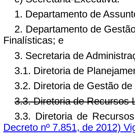
1. Departamento de Assunto
2. Departamento de Gestã
Finalísticas; e
3. Secretaria de Administra
3.1. Diretoria de Planejam
3.2. Diretoria de Gestão d
3.3. Diretoria de Recursos 
3.3. Diretoria de Recurso
Decreto nº 7.851, de 2012)
Vi