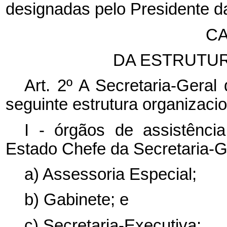
designadas pelo Presidente d
CA
DA ESTRUTU
Art. 2º A Secretaria-Geral
seguinte estrutura organizacio
I - órgãos de assistência
Estado Chefe da Secretaria-G
a) Assessoria Especial;
b) Gabinete; e
c) Secretaria-Executiva: