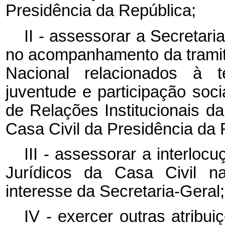
Presidência da República;
II - assessorar a Secretar
no acompanhamento da trami
Nacional relacionados à t
juventude e participação soci
de Relações Institucionais d
Casa Civil da Presidência da 
III - assessorar a interlo
Jurídicos da Casa Civil na
interesse da Secretaria-Geral;
IV - exercer outras atribu