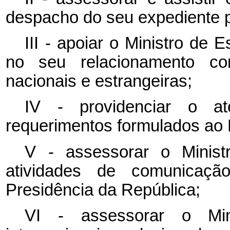
despacho do seu expediente 
III - apoiar o Ministro de
no seu relacionamento co
nacionais e estrangeiras;
IV - providenciar o a
requerimentos formulados ao 
V - assessorar o Minis
atividades de comunicação
Presidência da República;
VI - assessorar o Mi