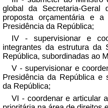
global da Secretaria-Geral
proposta orçamentária e a 
Presidência da República;
IV - supervisionar e co
integrantes da estrutura da 
República, subordinadas ao Mi
V - supervisionar e coorde
Presidência da República e 
da República;
VI - coordenar e articular 
prioritária na área de direitos 