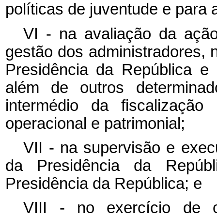
políticas de juventude e para a
VI - na avaliação da açã
gestão dos administradores, 
Presidência da República e 
além de outros determinado
intermédio da fiscalização c
operacional e patrimonial;
VII - na supervisão e exec
da Presidência da Repúbli
Presidência da República; e
VIII - no exercício de 