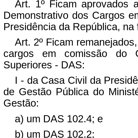
Art. 1º Ficam aprovados 
Demonstrativo dos Cargos e
Presidência da República, na
Art. 2º Ficam remanejados
cargos em comissão do G
Superiores - DAS:
I - da Casa Civil da Presid
de Gestão Pública do Minist
Gestão:
a) um DAS 102.4; e
b) um DAS 102.2;