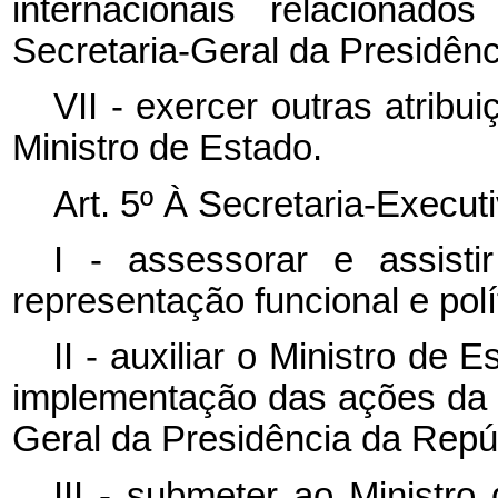
internacionais relacionados
Secretaria-Geral da Presidênc
VII - exercer outras atrib
Ministro de Estado.
Art. 5º À Secretaria-Execut
I - assessorar e assist
representação funcional e polí
II - auxiliar o Ministro de 
implementação das ações da 
Geral da Presidência da Repú
III - submeter ao Ministr