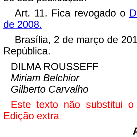
Art. 11. Fica revogado o
D
de 2008.
Brasília, 2 de março de 20
República.
DILMA ROUSSEFF
Miriam Belchior
Gilberto Carvalho
Este texto não substitui 
Edição extra