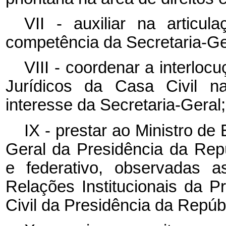
VII - auxiliar na articul
competência da Secretaria-Ge
VIII - coordenar a interlo
Jurídicos da Casa Civil na
interesse da Secretaria-Geral;
IX - prestar ao Ministro de
Geral da Presidência da Rep
e federativo, observadas a
Relações Institucionais da 
Civil da Presidência da Repúbl